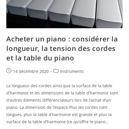
Acheter un piano : considérer la
longueur, la tension des cordes
et la table du piano
Publication
Post
14 décembre 2020
Instruments
publiée :
category:
La longueur des cordes ainsi que la surface de la table
d'harmonie et les dimensions de la table d'harmonie sont
d'autres éléments différenciateurs lors de l’achat d’un
piano. La dimension de l’espace Plus les cordes sont
longues, plus la table d'harmonie est grande et plus la
surface de la table d'harmonie (ce qu'offre le piano…