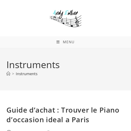
Skip
to
content
MENU
Instruments
>
Instruments
Guide d’achat : Trouver le Piano
d’occasion ideal a Paris