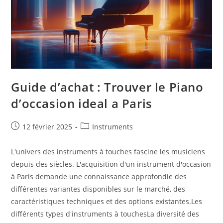
Guide d’achat : Trouver le Piano
d’occasion ideal a Paris
Publication
Post
12 février 2025
Instruments
publiée :
category:
L'univers des instruments à touches fascine les musiciens
depuis des siècles. L'acquisition d'un instrument d'occasion
à Paris demande une connaissance approfondie des
différentes variantes disponibles sur le marché, des
caractéristiques techniques et des options existantes.Les
différents types d'instruments à touchesLa diversité des