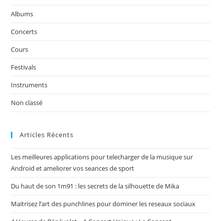
Albums
Concerts
Cours
Festivals
Instruments
Non classé
Articles Récents
Les meilleures applications pour telecharger de la musique sur
Android et ameliorer vos seances de sport
Du haut de son 1m91 : les secrets de la silhouette de Mika
Maitrisez l’art des punchlines pour dominer les reseaux sociaux