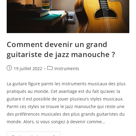
Comment devenir un grand
guitariste de jazz manouche ?
Publication
Post
19 juillet 2022
Instruments
publiée :
category:
La guitare figure parmi les instruments musicaux des plus
pratiqués au monde. Cet avantage est du fait qu’avec la
guitare il est possible de jouer plusieurs styles musicaux.
Parmi ces styles se trouve le jazz manouche qui reste une
des préférences musicales des plus grands guitaristes du
monde. Alors, si vous songez à devenir comme…