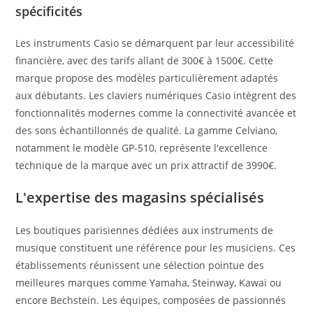
spécificités
Les instruments Casio se démarquent par leur accessibilité
financière, avec des tarifs allant de 300€ à 1500€. Cette
marque propose des modèles particulièrement adaptés
aux débutants. Les claviers numériques Casio intègrent des
fonctionnalités modernes comme la connectivité avancée et
des sons échantillonnés de qualité. La gamme Celviano,
notamment le modèle GP-510, représente l'excellence
technique de la marque avec un prix attractif de 3990€.
L'expertise des magasins spécialisés
Les boutiques parisiennes dédiées aux instruments de
musique constituent une référence pour les musiciens. Ces
établissements réunissent une sélection pointue des
meilleures marques comme Yamaha, Steinway, Kawai ou
encore Bechstein. Les équipes, composées de passionnés