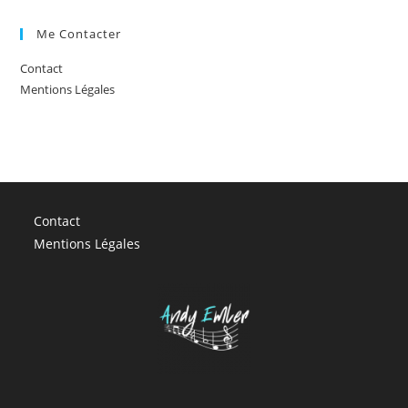
Me Contacter
Contact
Mentions Légales
Contact
Mentions Légales