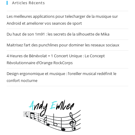
Articles Récents
Les meilleures applications pour telecharger de la musique sur
Android et ameliorer vos seances de sport
Du haut de son 1m91 : les secrets de la silhouette de Mika
Maitrisez l’art des punchlines pour dominer les reseaux sociaux
4 Heures de Bénévolat = 1 Concert Unique : Le Concept
Révolutionnaire d’Orange RockCorps
Design ergonomique et musique : l’oreiller musical redéfinit le
confort nocturne