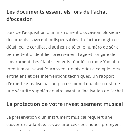
Les documents essentiels lors de l'achat
d'occasion
Lors de l'acquisition d'un instrument d'occasion, plusieurs
documents s'avèrent indispensables. La facture originale
détaillée, le certificat d'authenticité et le numéro de série
permettent d'identifier précisément l'âge et l'origine de
l'instrument. Les établissements réputés comme Yamaha
Premium ou Kawai fournissent un historique complet des
entretiens et des interventions techniques. Un rapport
d'expertise réalisé par un professionnel qualifié constitue
une sécurité supplémentaire avant la finalisation de l'achat.
La protection de votre investissement musical
La préservation d'un instrument musical requiert une
couverture adaptée. Les assurances spécifiques protègent