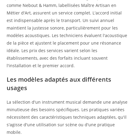
comme Nebout & Hamm, labellisées Maître Artisan en
Métier d'Art, assurent un service complet. L'accord initial
est indispensable après le transport. Un suivi annuel
maintient la justesse sonore, particulièrement pour les
modèles acoustiques. Les techniciens évaluent l'acoustique
de la pièce et ajustent le placement pour une résonance
idéale. Les prix des services varient selon les
établissements, avec des forfaits incluant souvent
l'installation et le premier accord.
Les modèles adaptés aux différents
usages
La sélection d'un instrument musical demande une analyse
minutieuse des besoins spécifiques. Les pratiques variées
nécessitent des caractéristiques techniques adaptées, qu'il
s'agisse d'une utilisation sur scène ou d'une pratique
mobile.