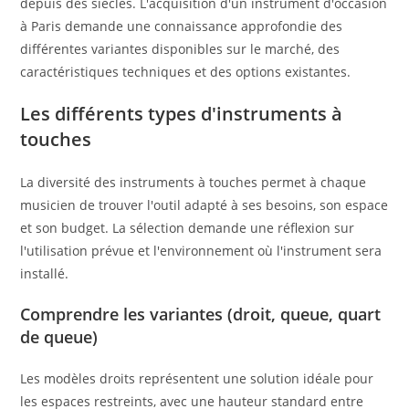
depuis des siècles. L'acquisition d'un instrument d'occasion
à Paris demande une connaissance approfondie des
différentes variantes disponibles sur le marché, des
caractéristiques techniques et des options existantes.
Les différents types d'instruments à
touches
La diversité des instruments à touches permet à chaque
musicien de trouver l'outil adapté à ses besoins, son espace
et son budget. La sélection demande une réflexion sur
l'utilisation prévue et l'environnement où l'instrument sera
installé.
Comprendre les variantes (droit, queue, quart
de queue)
Les modèles droits représentent une solution idéale pour
les espaces restreints, avec une hauteur standard entre