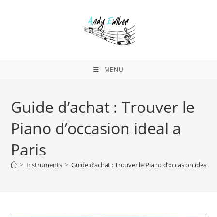
Skip
to
content
MENU
Guide d’achat : Trouver le
Piano d’occasion ideal a
Paris
>
Instruments
>
Guide d’achat : Trouver le Piano d’occasion ideal a 