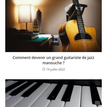
Comment devenir un grand guitariste de jazz
manouche ?
19 juillet 2022