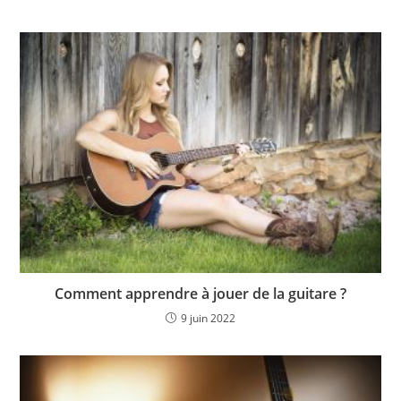
Comment apprendre à jouer de la guitare ?
9 juin 2022