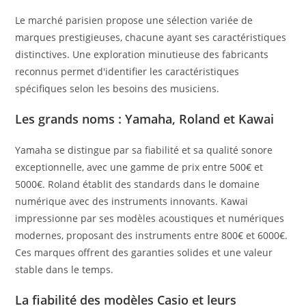
Le marché parisien propose une sélection variée de
marques prestigieuses, chacune ayant ses caractéristiques
distinctives. Une exploration minutieuse des fabricants
reconnus permet d'identifier les caractéristiques
spécifiques selon les besoins des musiciens.
Les grands noms : Yamaha, Roland et Kawai
Yamaha se distingue par sa fiabilité et sa qualité sonore
exceptionnelle, avec une gamme de prix entre 500€ et
5000€. Roland établit des standards dans le domaine
numérique avec des instruments innovants. Kawai
impressionne par ses modèles acoustiques et numériques
modernes, proposant des instruments entre 800€ et 6000€.
Ces marques offrent des garanties solides et une valeur
stable dans le temps.
La fiabilité des modèles Casio et leurs