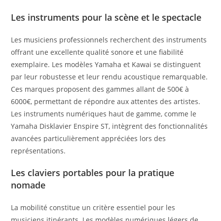
Les instruments pour la scène et le spectacle
Les musiciens professionnels recherchent des instruments
offrant une excellente qualité sonore et une fiabilité
exemplaire. Les modèles Yamaha et Kawai se distinguent
par leur robustesse et leur rendu acoustique remarquable.
Ces marques proposent des gammes allant de 500€ à
6000€, permettant de répondre aux attentes des artistes.
Les instruments numériques haut de gamme, comme le
Yamaha Disklavier Enspire ST, intègrent des fonctionnalités
avancées particulièrement appréciées lors des
représentations.
Les claviers portables pour la pratique
nomade
La mobilité constitue un critère essentiel pour les
musiciens itinérants. Les modèles numériques légers de