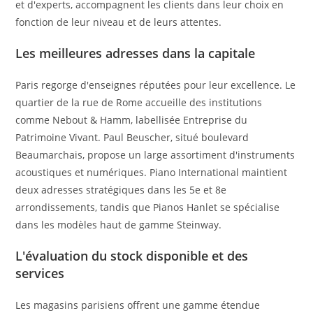
et d'experts, accompagnent les clients dans leur choix en
fonction de leur niveau et de leurs attentes.
Les meilleures adresses dans la capitale
Paris regorge d'enseignes réputées pour leur excellence. Le
quartier de la rue de Rome accueille des institutions
comme Nebout & Hamm, labellisée Entreprise du
Patrimoine Vivant. Paul Beuscher, situé boulevard
Beaumarchais, propose un large assortiment d'instruments
acoustiques et numériques. Piano International maintient
deux adresses stratégiques dans les 5e et 8e
arrondissements, tandis que Pianos Hanlet se spécialise
dans les modèles haut de gamme Steinway.
L'évaluation du stock disponible et des
services
Les magasins parisiens offrent une gamme étendue