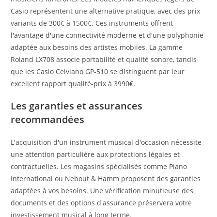
Casio représentent une alternative pratique, avec des prix
variants de 300€ à 1500€. Ces instruments offrent
l'avantage d'une connectivité moderne et d'une polyphonie
adaptée aux besoins des artistes mobiles. La gamme
Roland LX708 associe portabilité et qualité sonore, tandis
que les Casio Celviano GP-510 se distinguent par leur
excellent rapport qualité-prix à 3990€.
Les garanties et assurances
recommandées
L'acquisition d'un instrument musical d'occasion nécessite
une attention particulière aux protections légales et
contractuelles. Les magasins spécialisés comme Piano
International ou Nebout & Hamm proposent des garanties
adaptées à vos besoins. Une vérification minutieuse des
documents et des options d'assurance préservera votre
investissement musical à long terme.