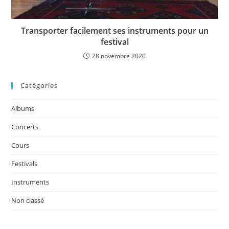
Transporter facilement ses instruments pour un
festival
28 novembre 2020
Catégories
Albums
Concerts
Cours
Festivals
Instruments
Non classé