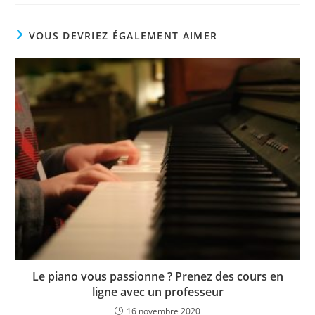
reussi
VOUS DEVRIEZ ÉGALEMENT AIMER
Le piano vous passionne ? Prenez des cours en
ligne avec un professeur
16 novembre 2020