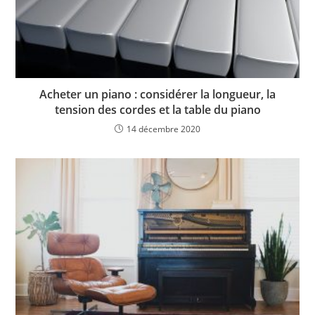
Acheter un piano : considérer la longueur, la
tension des cordes et la table du piano
14 décembre 2020