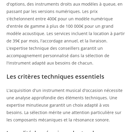
d'options, des instruments droits aux modèles à queue, en
passant par les versions numériques. Les prix
s'échelonnent entre 400€ pour un modèle numérique
d'entrée de gamme à plus de 100 000€ pour un grand
modèle acoustique. Les services incluent la location à partir
de 39€ par mois, l'accordage annuel, et la livraison.
L'expertise technique des conseillers garantit un
accompagnement personnalisé dans la sélection de
l'instrument adapté aux besoins de chacun.
Les critères techniques essentiels
L'acquisition d'un instrument musical d'occasion nécessite
une analyse approfondie des éléments techniques. Une
expertise minutieuse garantit un choix adapté à vos
besoins. La sélection mérite une attention particulière sur
les composants mécaniques et la résonance sonore.