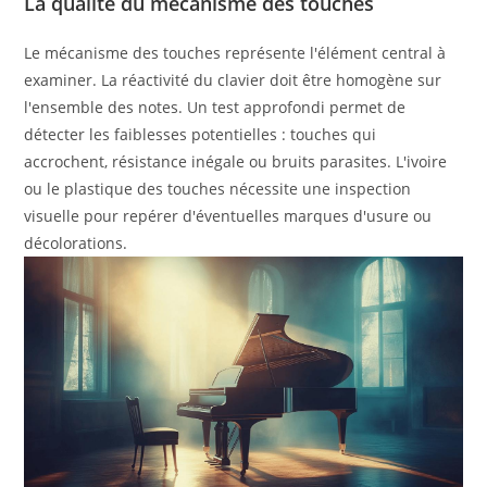
La qualité du mécanisme des touches
Le mécanisme des touches représente l'élément central à
examiner. La réactivité du clavier doit être homogène sur
l'ensemble des notes. Un test approfondi permet de
détecter les faiblesses potentielles : touches qui
accrochent, résistance inégale ou bruits parasites. L'ivoire
ou le plastique des touches nécessite une inspection
visuelle pour repérer d'éventuelles marques d'usure ou
décolorations.