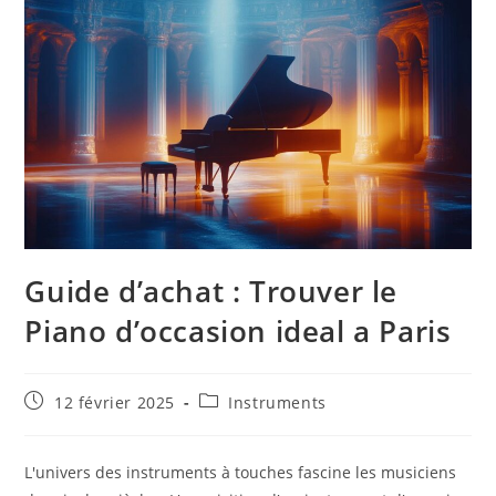
Guide d’achat : Trouver le
Piano d’occasion ideal a Paris
Publication
Post
12 février 2025
Instruments
publiée :
category:
L'univers des instruments à touches fascine les musiciens