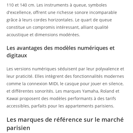
110 et 140 cm. Les instruments à queue, symboles
d'excellence, offrent une richesse sonore incomparable
grâce à leurs cordes horizontales. Le quart de queue
constitue un compromis intéressant, alliant qualité
acoustique et dimensions modérées.
Les avantages des modèles numériques et
digitaux
Les versions numériques séduisent par leur polyvalence et
leur praticité. Elles intègrent des fonctionnalités modernes
comme la connexion MIDI, le casque pour jouer en silence,
et différentes sonorités. Les marques Yamaha, Roland et
Kawai proposent des modèles performants à des tarifs
accessibles, parfaits pour les appartements parisiens.
Les marques de référence sur le marché
parisien