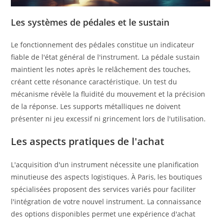
Les systèmes de pédales et le sustain
Le fonctionnement des pédales constitue un indicateur
fiable de l'état général de l'instrument. La pédale sustain
maintient les notes après le relâchement des touches,
créant cette résonance caractéristique. Un test du
mécanisme révèle la fluidité du mouvement et la précision
de la réponse. Les supports métalliques ne doivent
présenter ni jeu excessif ni grincement lors de l'utilisation.
Les aspects pratiques de l'achat
L'acquisition d'un instrument nécessite une planification
minutieuse des aspects logistiques. À Paris, les boutiques
spécialisées proposent des services variés pour faciliter
l'intégration de votre nouvel instrument. La connaissance
des options disponibles permet une expérience d'achat