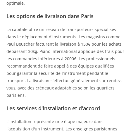
optimale.
Les options de livraison dans Paris
La capitale offre un réseau de transporteurs spécialisés
dans le déplacement d'instruments. Les magasins comme
Paul Beuscher facturent la livraison à 150€ pour les achats
dépassant 30kg. Piano International applique des frais pour
les commandes inférieures à 2000€. Les professionnels
recommandent de faire appel à des équipes qualifiées
pour garantir la sécurité de l'instrument pendant le
transport. La livraison s'effectue généralement sur rendez-
vous, avec des créneaux adaptables selon les quartiers
parisiens.
Les services d'installation et d'accord
L'installation représente une étape majeure dans
l'acquisition d'un instrument. Les enseignes parisiennes